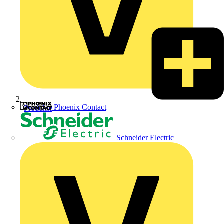
Phoenix Contact
Produkte
Schneider Electric