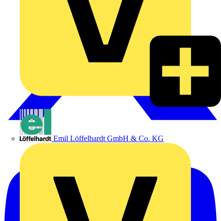
Emil Löffelhardt GmbH & Co. KG