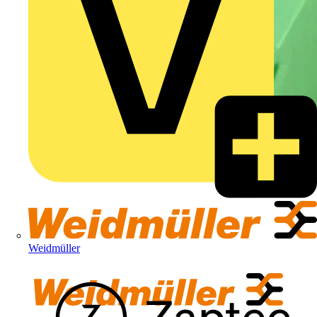
Weidmüller