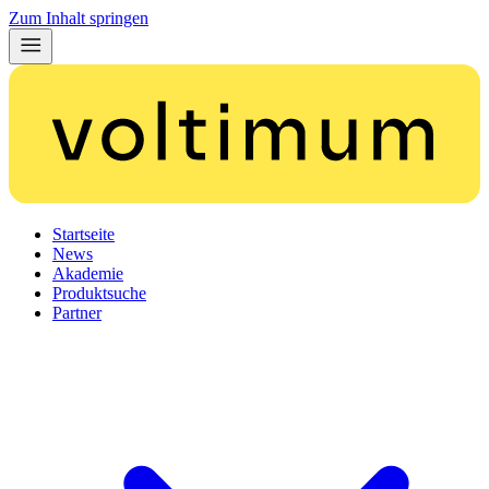
Zum Inhalt springen
Startseite
News
Akademie
Produktsuche
Partner