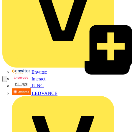
Enwitec
Interact
JUNG
LEDVANCE