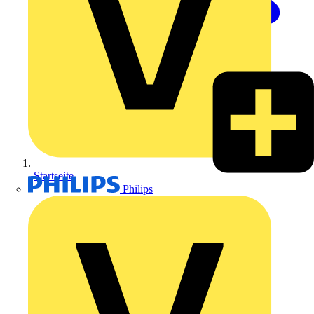
Startseite
Philips