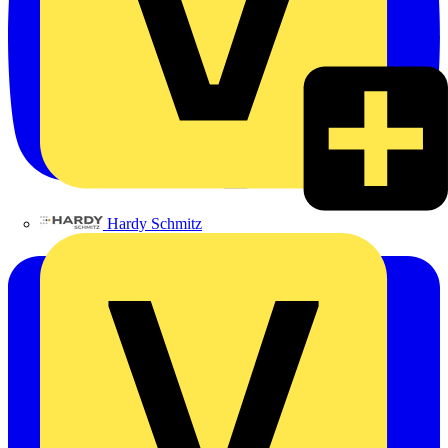
Hardy Schmitz