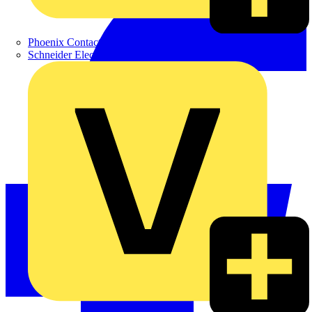
Phoenix Contact
Schneider Electric