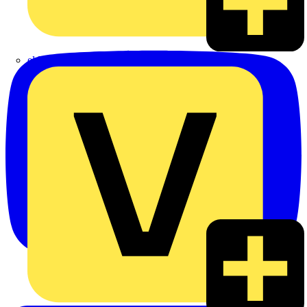
eldis electro distributor GmbH