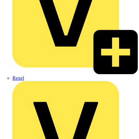
Rexel