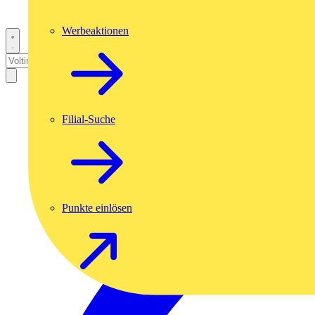
Werbeaktionen
Filial-Suche
Punkte einlösen