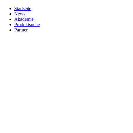
Startseite
News
Akademie
Produktsuche
Partner