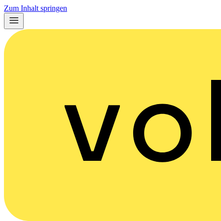
Zum Inhalt springen