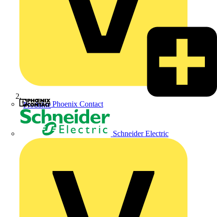
Phoenix Contact
Produkte
Schneider Electric