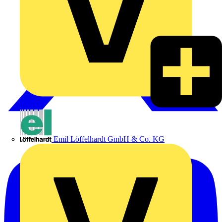
Emil Löffelhardt GmbH & Co. KG