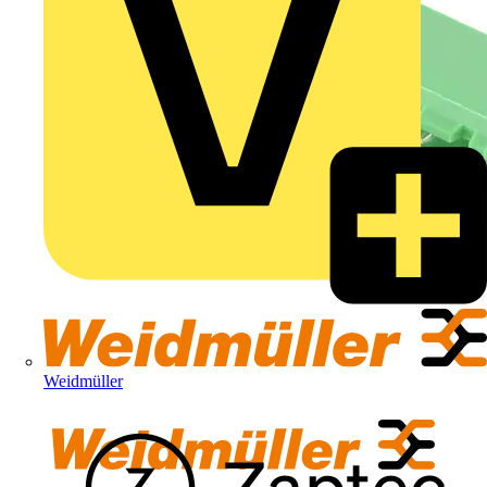
Weidmüller