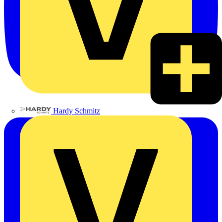
Hardy Schmitz