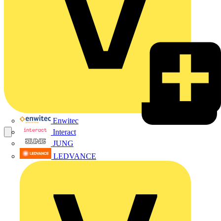
Enwitec
Interact
JUNG
LEDVANCE