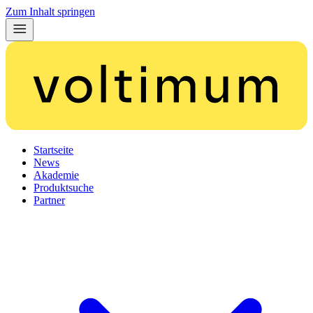
Zum Inhalt springen
Startseite
News
Akademie
Produktsuche
Partner