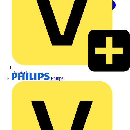
Startseite
Philips