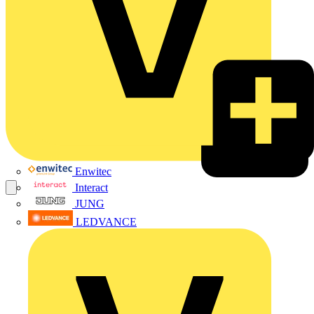
Enwitec
Interact
JUNG
LEDVANCE