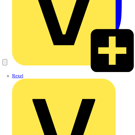
Rexel