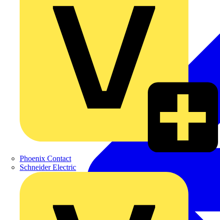
Phoenix Contact
Schneider Electric