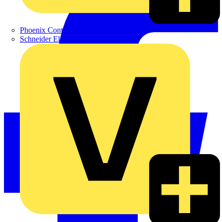
Phoenix Contact
Schneider Electric