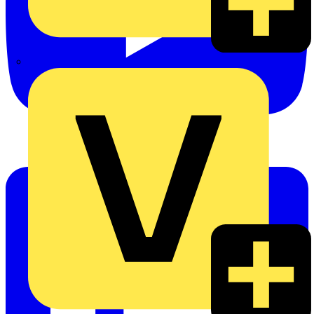
eldis electro distributor GmbH