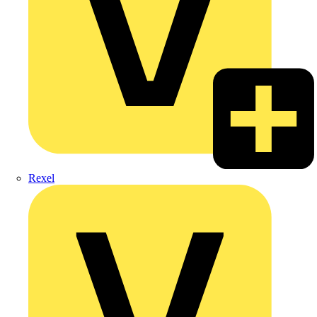
Rexel