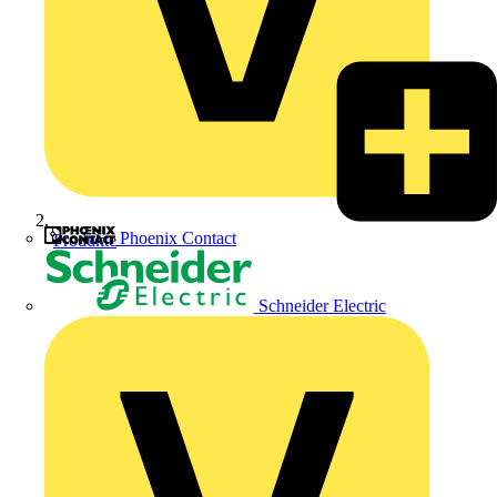
Phoenix Contact
Produkte
Schneider Electric