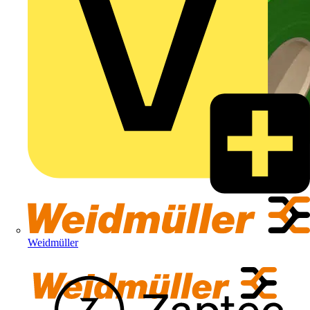
Weidmüller