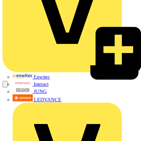
Enwitec
Interact
JUNG
LEDVANCE