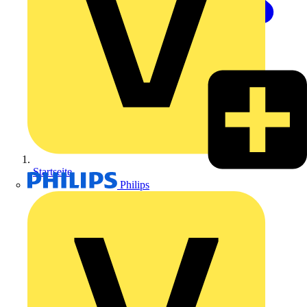
Startseite
Philips