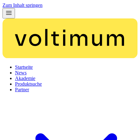
Zum Inhalt springen
Startseite
News
Akademie
Produktsuche
Partner