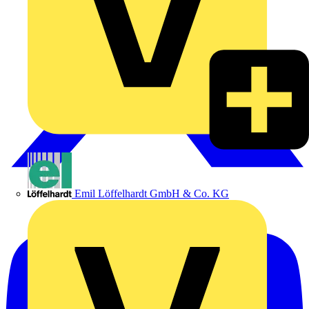
Emil Löffelhardt GmbH & Co. KG