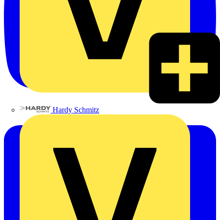
Hardy Schmitz