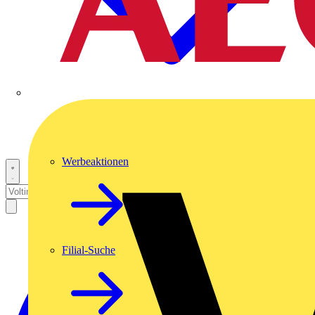
Werbeaktionen
Filial-Suche