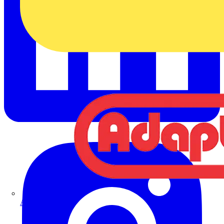
Adaptaflex