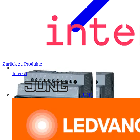
Zurück zu Produkte
Interact
JUNG