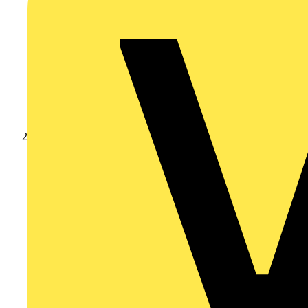
Produkte