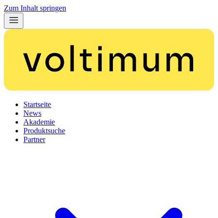
Zum Inhalt springen
Startseite
News
Akademie
Produktsuche
Partner