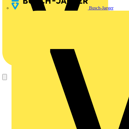
Busch-Jaeger