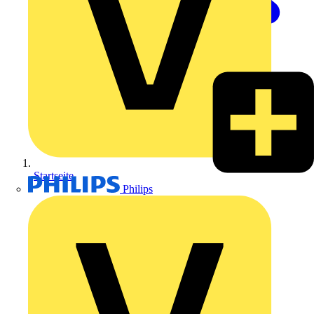
Startseite
Philips