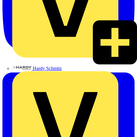
Hardy Schmitz