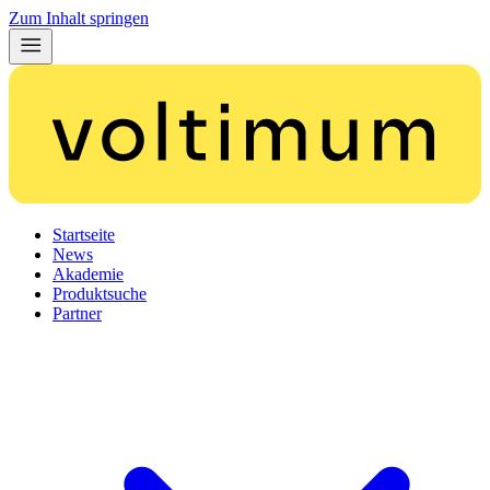
Zum Inhalt springen
Startseite
News
Akademie
Produktsuche
Partner