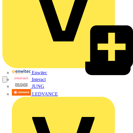
Enwitec
Interact
JUNG
LEDVANCE