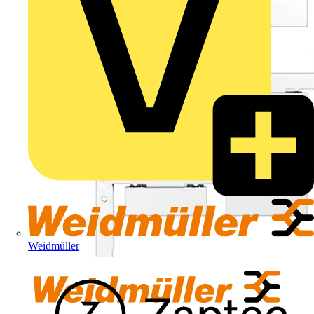
Weidmüller