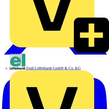
Emil Löffelhardt GmbH & Co. KG