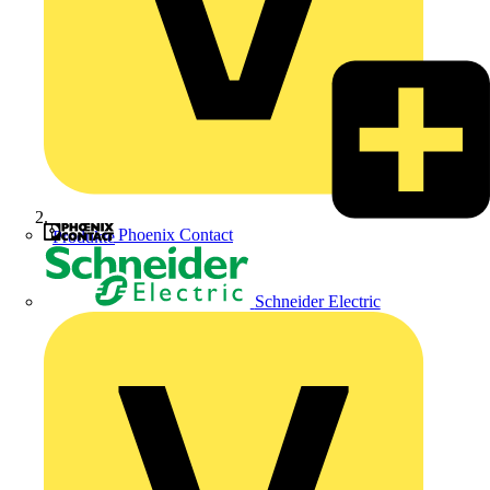
Phoenix Contact
Produkte
Schneider Electric