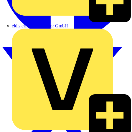
eldis electro distributor GmbH