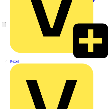
Rexel