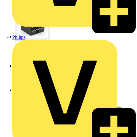
Philips