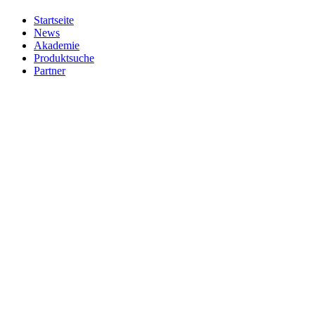
Startseite
News
Akademie
Produktsuche
Partner