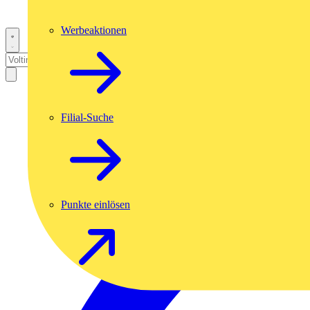
Werbeaktionen
Filial-Suche
Punkte einlösen