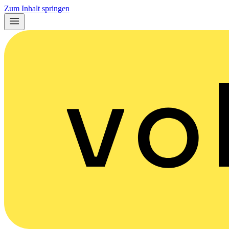
Zum Inhalt springen