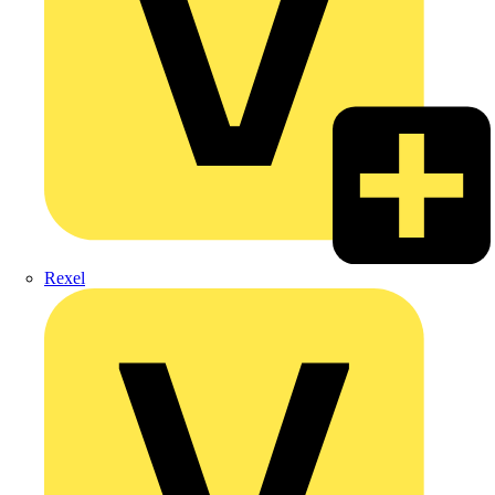
Rexel