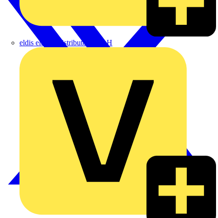
eldis electro distributor GmbH