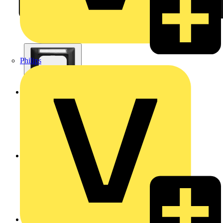
Philips