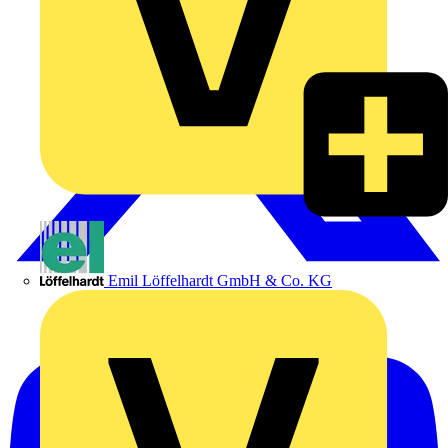
Emil Löffelhardt GmbH & Co. KG