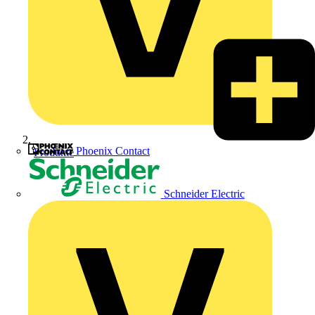
Phoenix Contact
Produkte
Schneider Electric