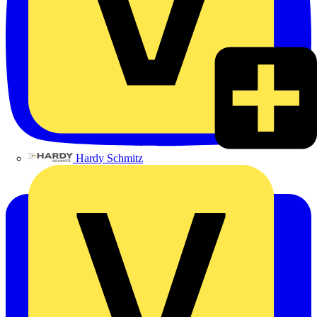
Hardy Schmitz