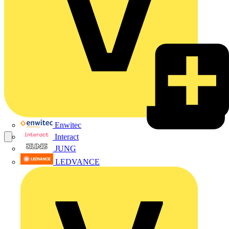
Enwitec
Interact
JUNG
LEDVANCE