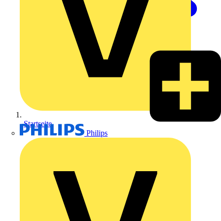
Startseite
Philips