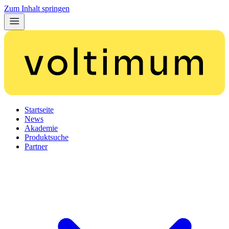
Zum Inhalt springen
Startseite
News
Akademie
Produktsuche
Partner