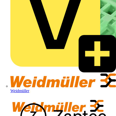
Weidmüller