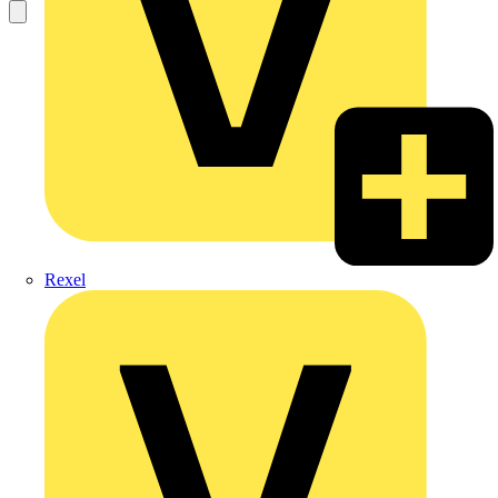
Rexel