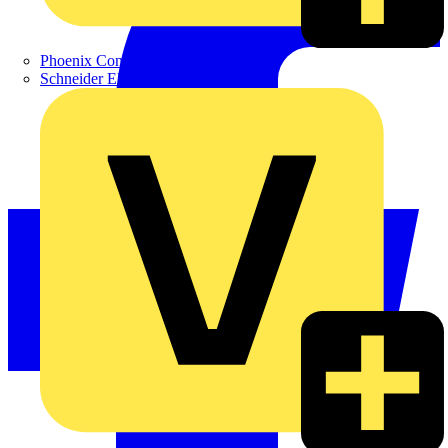
Phoenix Contact
Schneider Electric