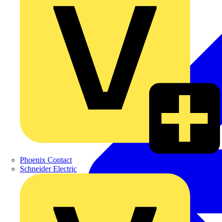
Phoenix Contact
Schneider Electric