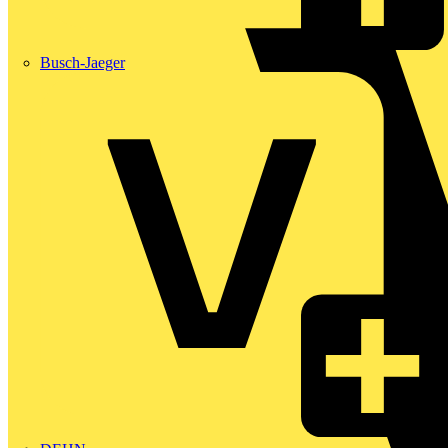
Busch-Jaeger