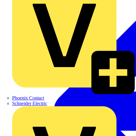
Phoenix Contact
Schneider Electric