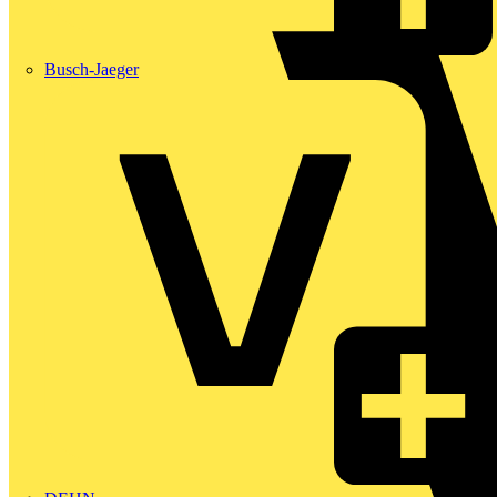
Busch-Jaeger