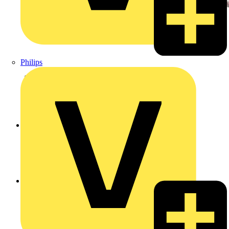
Philips