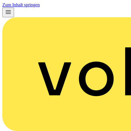
Zum Inhalt springen