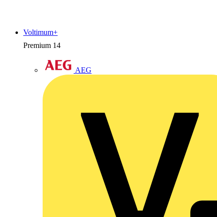
Voltimum+
Premium
14
AEG