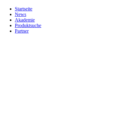
Startseite
News
Akademie
Produktsuche
Partner