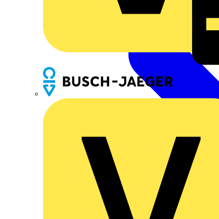
Busch-Jaeger