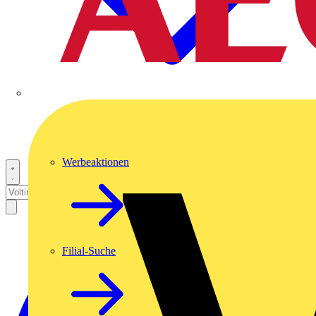
Werbeaktionen
Filial-Suche