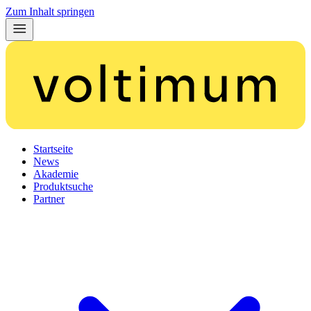
Zum Inhalt springen
Startseite
News
Akademie
Produktsuche
Partner