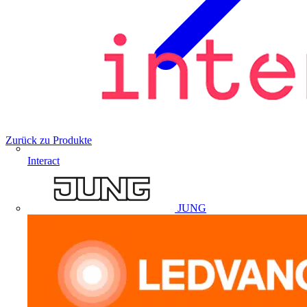
Zurück zu Produkte
Interact
JUNG