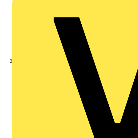
Produkte