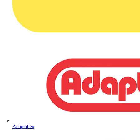
Adaptaflex