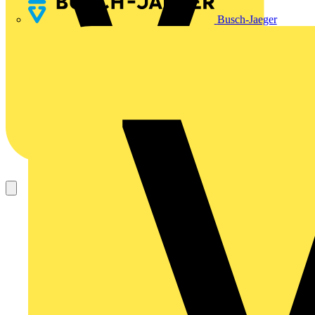
Busch-Jaeger