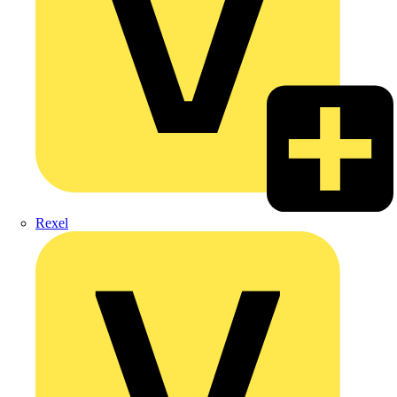
Rexel