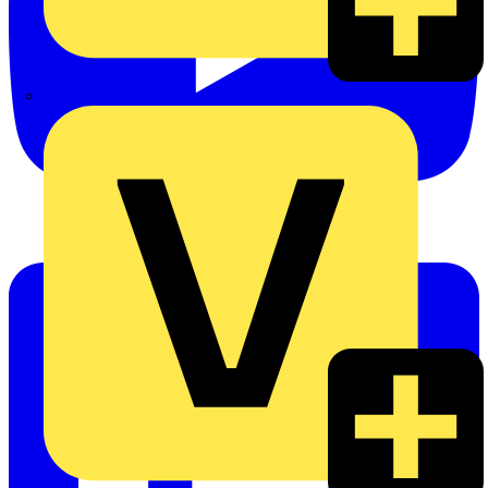
eldis electro distributor GmbH