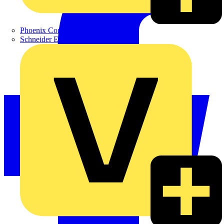
Phoenix Contact
Schneider Electric