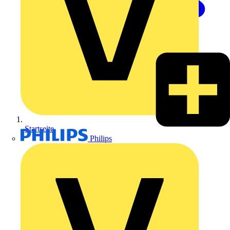
Startseite
Philips