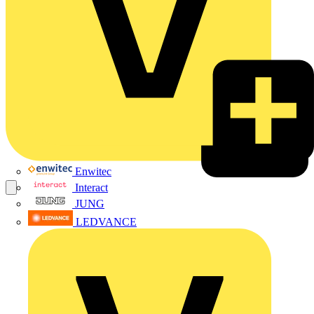
Enwitec
Interact
JUNG
LEDVANCE