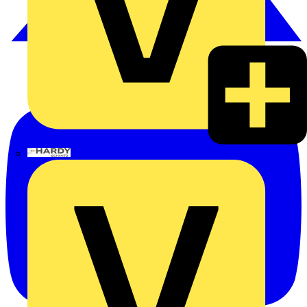
Hardy Schmitz