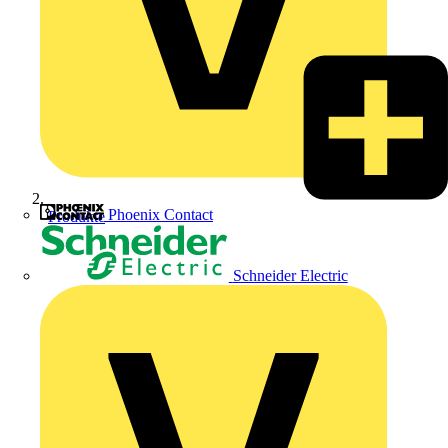
Phoenix Contact
Produkte
Schneider Electric