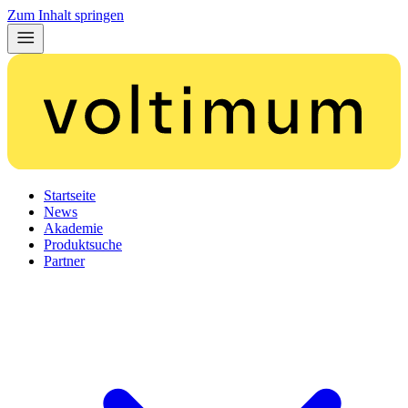
Zum Inhalt springen
Startseite
News
Akademie
Produktsuche
Partner