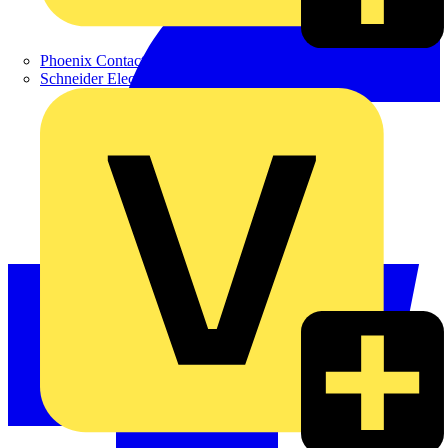
Phoenix Contact
Schneider Electric