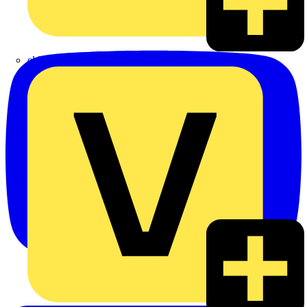
eldis electro distributor GmbH