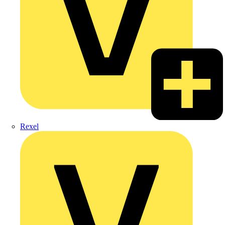
Rexel