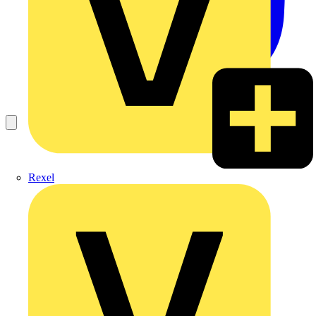
Rexel