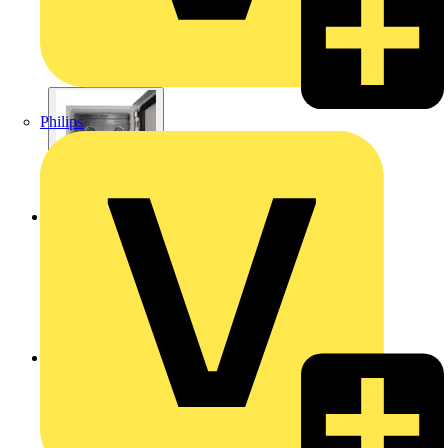
Philips