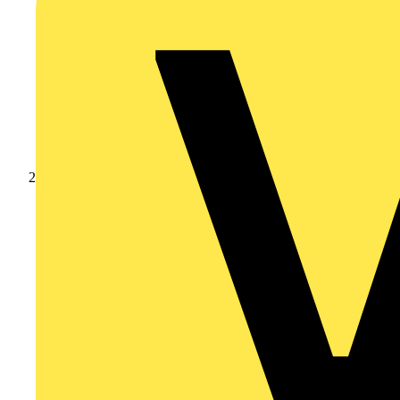
Produkte