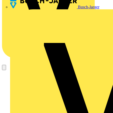
Busch-Jaeger