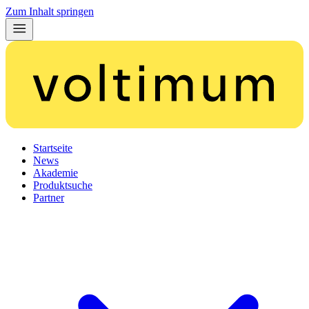
Zum Inhalt springen
Startseite
News
Akademie
Produktsuche
Partner