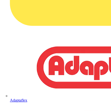
Adaptaflex