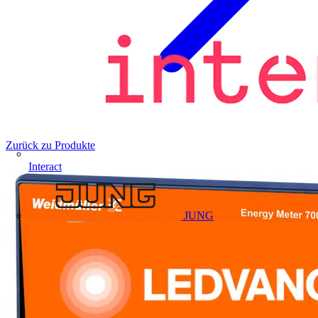
Zurück zu Produkte
Interact
JUNG