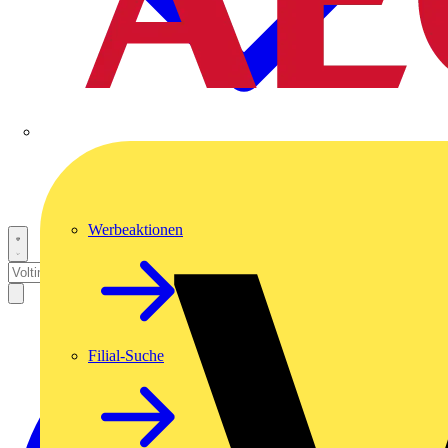
Werbeaktionen
Filial-Suche