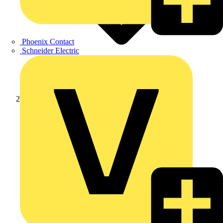
Phoenix Contact
Schneider Electric
Produkte