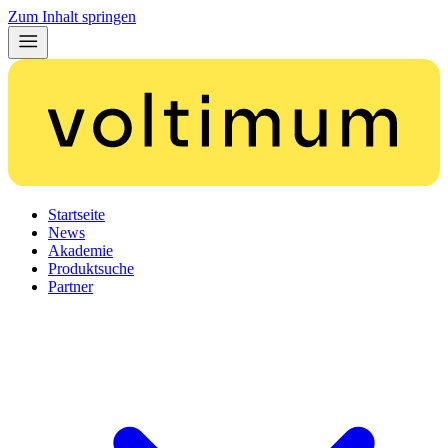
Zum Inhalt springen
Startseite
News
Akademie
Produktsuche
Partner