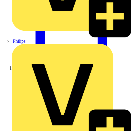
Philips
Startseite