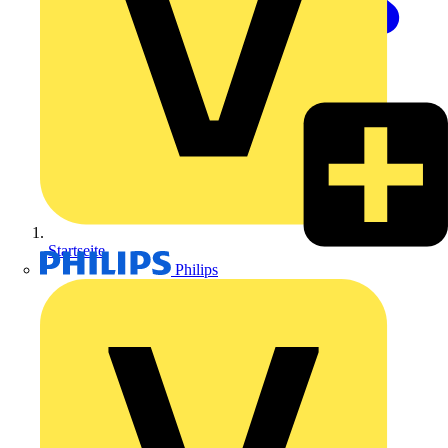
Startseite
Philips