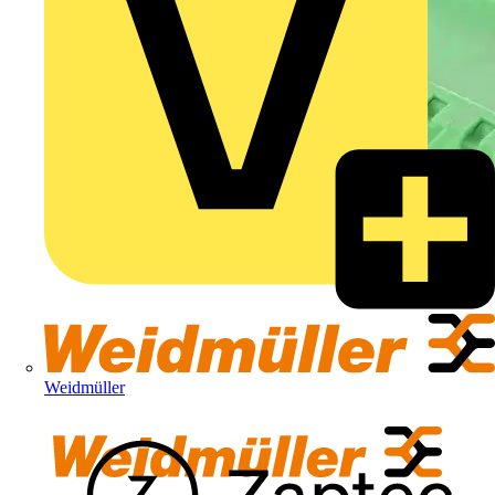
Weidmüller