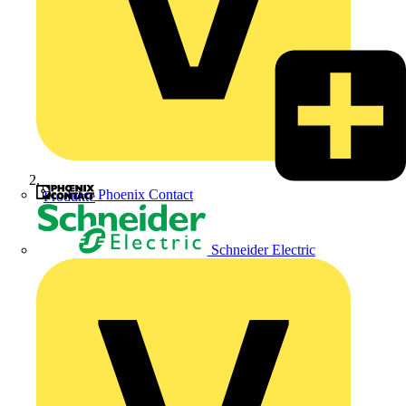
Phoenix Contact
Produkte
Schneider Electric