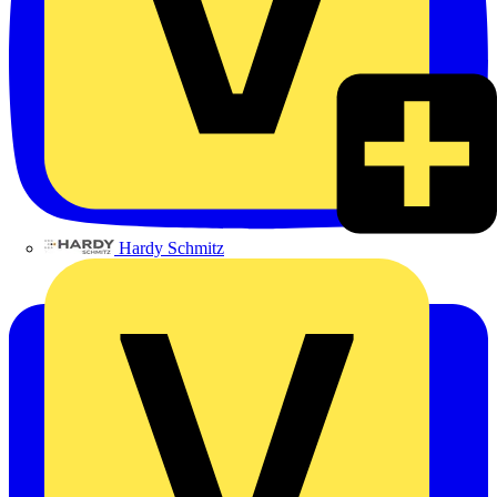
Hardy Schmitz