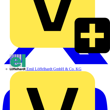
Emil Löffelhardt GmbH & Co. KG