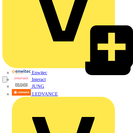
Enwitec
Interact
JUNG
LEDVANCE