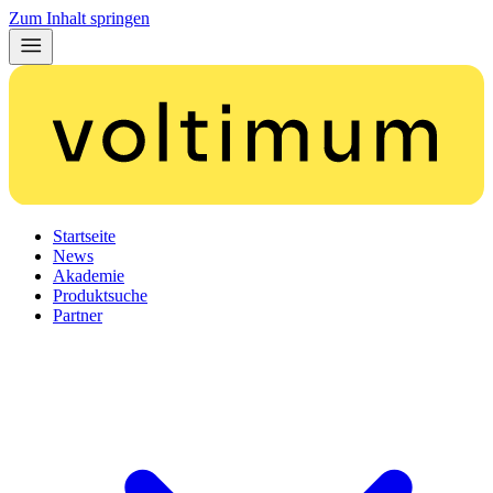
Zum Inhalt springen
Startseite
News
Akademie
Produktsuche
Partner