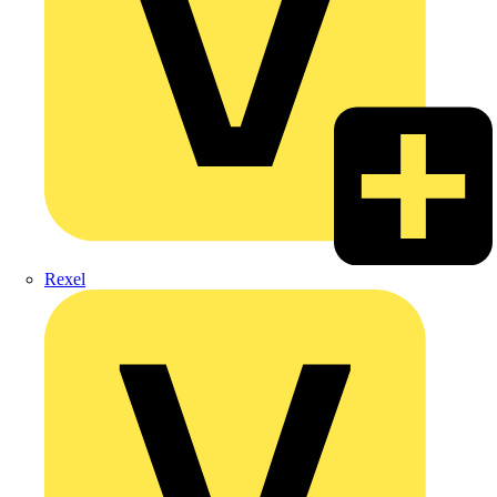
Rexel