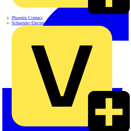
Phoenix Contact
Schneider Electric