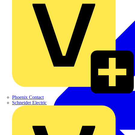
Phoenix Contact
Schneider Electric