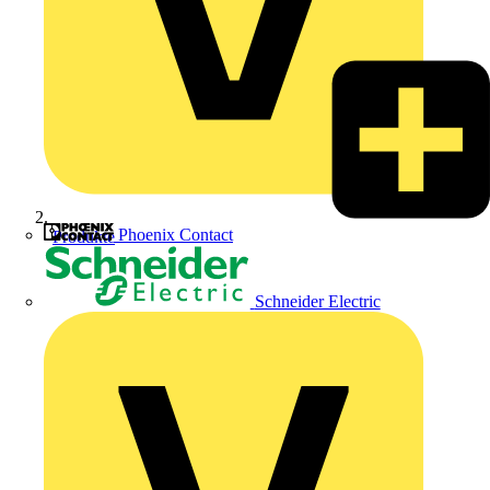
Phoenix Contact
Produkte
Schneider Electric