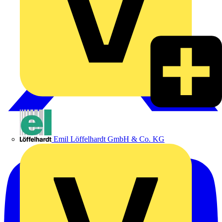
Emil Löffelhardt GmbH & Co. KG