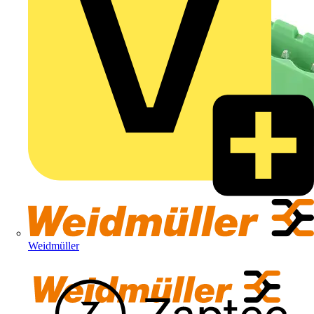
Weidmüller