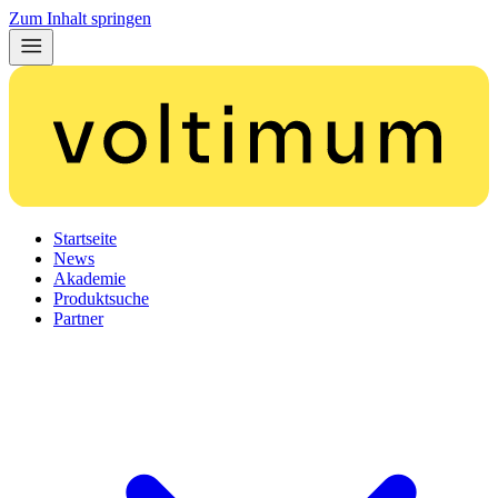
Zum Inhalt springen
Startseite
News
Akademie
Produktsuche
Partner