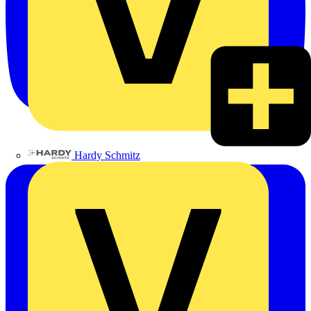
Hardy Schmitz