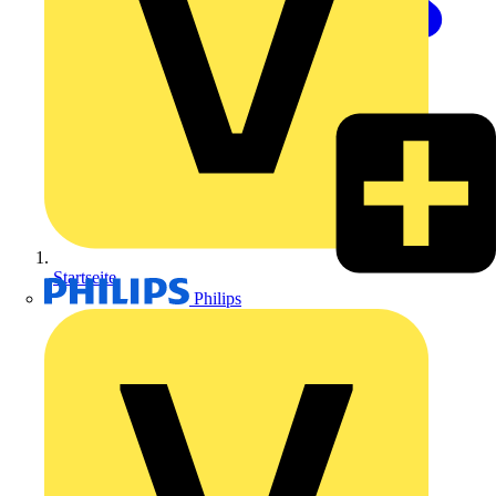
Startseite
Philips