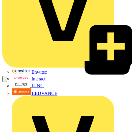
Enwitec
Interact
JUNG
LEDVANCE