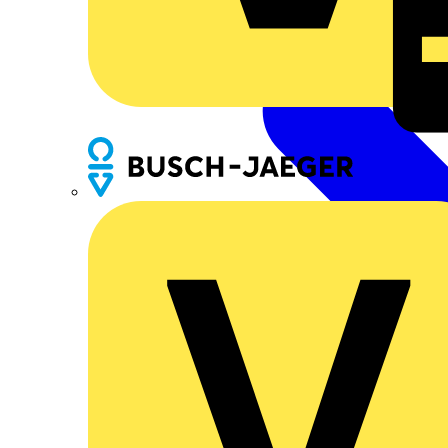
Busch-Jaeger