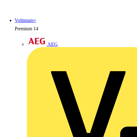
Voltimum+
Premium
14
AEG