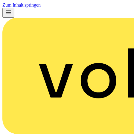
Zum Inhalt springen