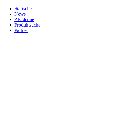
Startseite
News
Akademie
Produktsuche
Partner