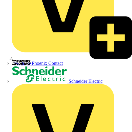
Phoenix Contact
Produkte
Schneider Electric