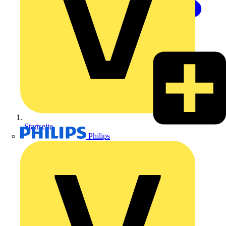
Startseite
Philips