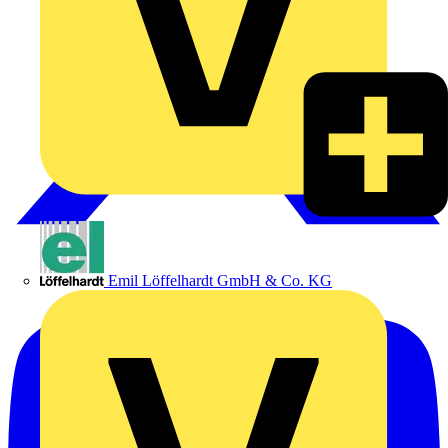
Emil Löffelhardt GmbH & Co. KG