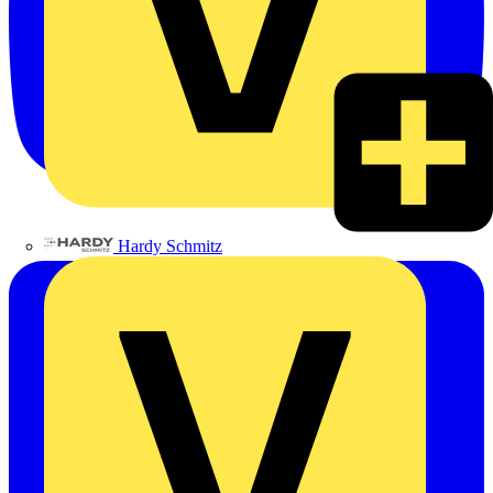
Hardy Schmitz