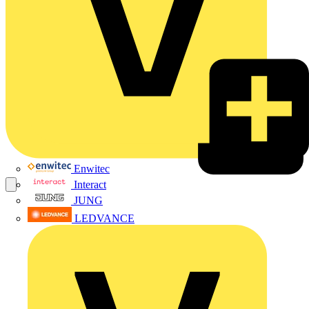
Enwitec
Interact
JUNG
LEDVANCE