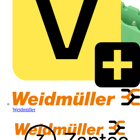
Weidmüller