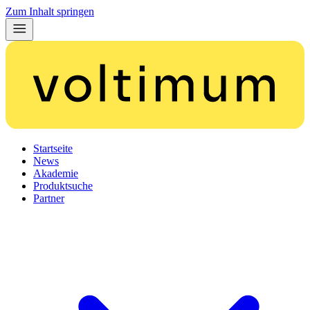
Zum Inhalt springen
Startseite
News
Akademie
Produktsuche
Partner