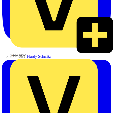
Hardy Schmitz