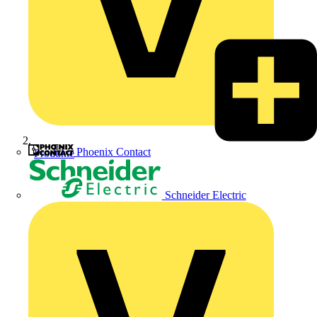
Phoenix Contact
Produkte
Schneider Electric