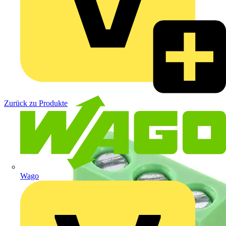
Zurück zu Produkte
Wago