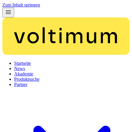
Zum Inhalt springen
Startseite
News
Akademie
Produktsuche
Partner