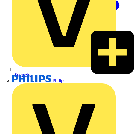
Startseite
Philips