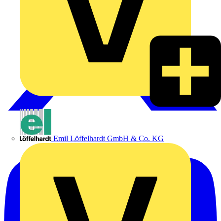
Emil Löffelhardt GmbH & Co. KG