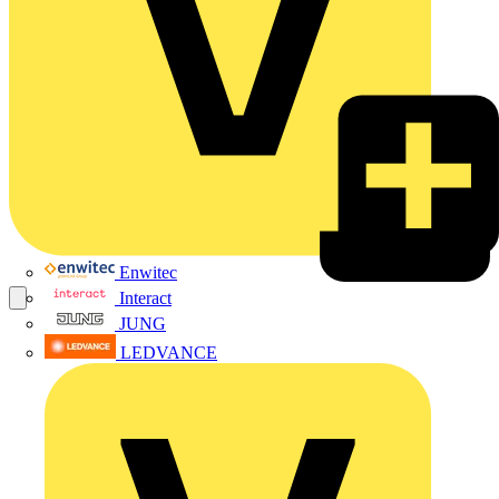
Enwitec
Interact
JUNG
LEDVANCE