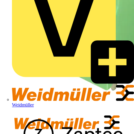
Weidmüller