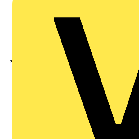
Produkte