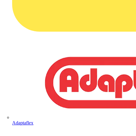
Adaptaflex