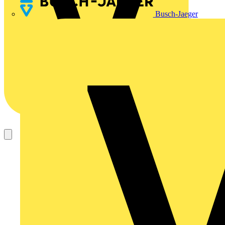
Busch-Jaeger