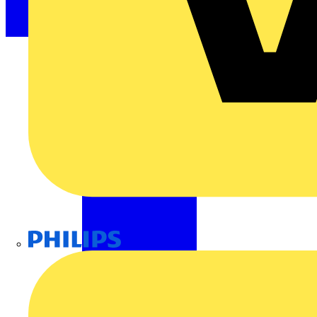
Philips