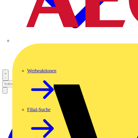
Werbeaktionen
Filial-Suche