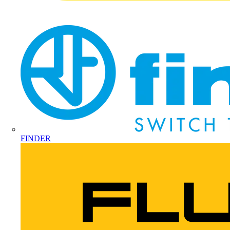
FINDER