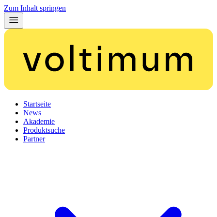
Zum Inhalt springen
Startseite
News
Akademie
Produktsuche
Partner