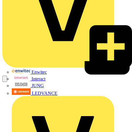
Enwitec
Interact
JUNG
LEDVANCE