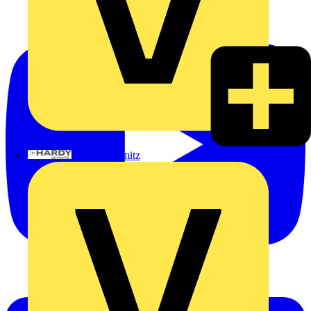
Hardy Schmitz