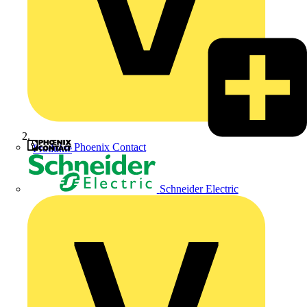
Phoenix Contact
Produkte
Schneider Electric