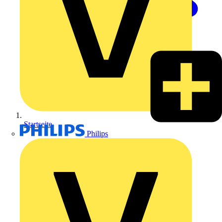
Startseite
Philips