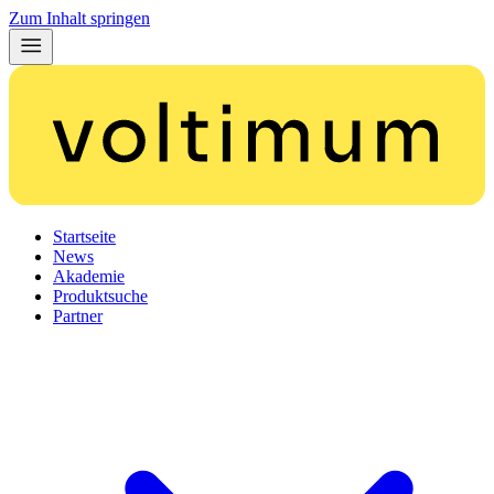
Zum Inhalt springen
Startseite
News
Akademie
Produktsuche
Partner