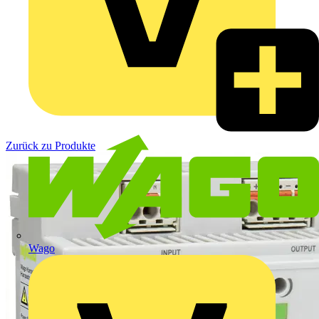
Zurück zu Produkte
Wago