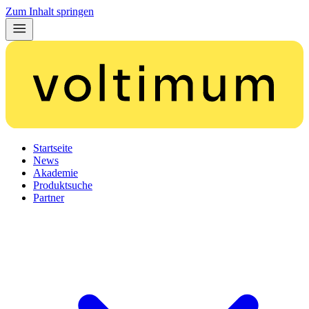
Zum Inhalt springen
Startseite
News
Akademie
Produktsuche
Partner