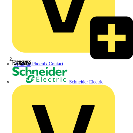
Phoenix Contact
Produkte
Schneider Electric