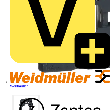
Weidmüller