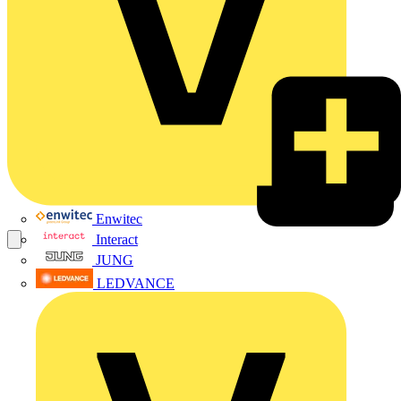
Enwitec
Interact
JUNG
LEDVANCE