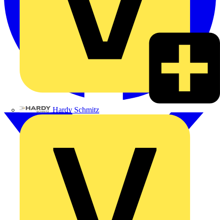
Hardy Schmitz