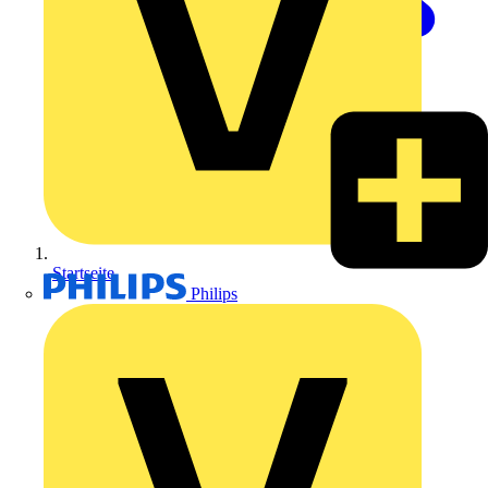
Startseite
Philips