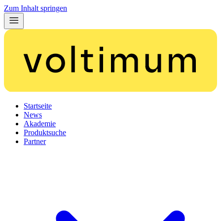
Zum Inhalt springen
Startseite
News
Akademie
Produktsuche
Partner