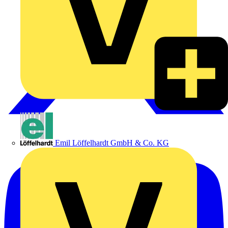
Emil Löffelhardt GmbH & Co. KG