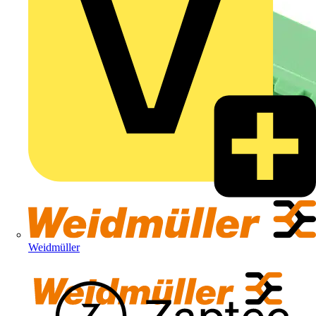
Weidmüller