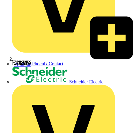
Phoenix Contact
Produkte
Schneider Electric