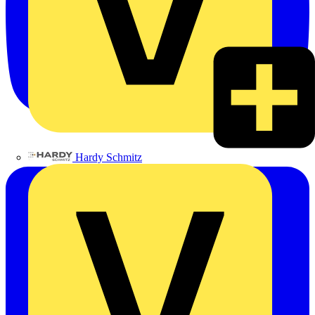
Hardy Schmitz