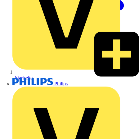
Startseite
Philips