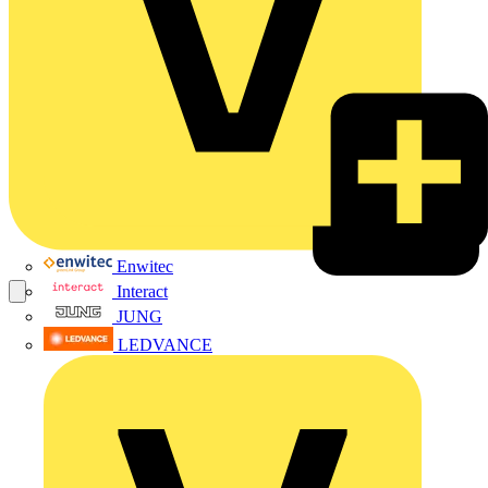
Enwitec
Interact
JUNG
LEDVANCE