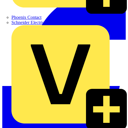
Phoenix Contact
Schneider Electric