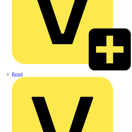
Rexel