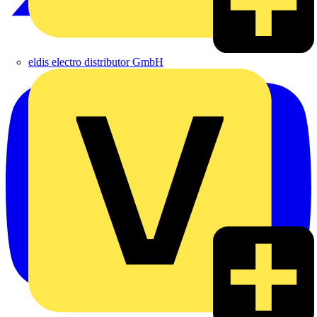
eldis electro distributor GmbH