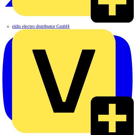
eldis electro distributor GmbH