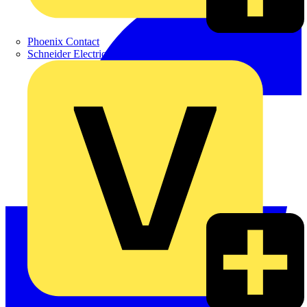
Phoenix Contact
Schneider Electric