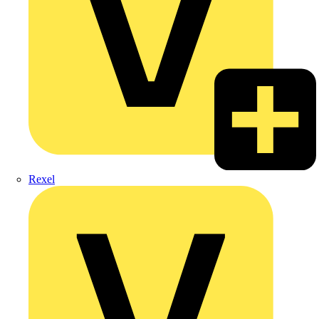
Rexel