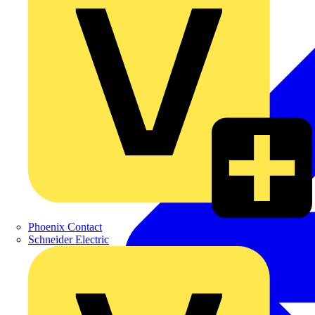
Phoenix Contact
Schneider Electric