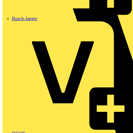
Busch-Jaeger