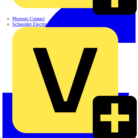
Phoenix Contact
Schneider Electric