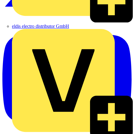
eldis electro distributor GmbH