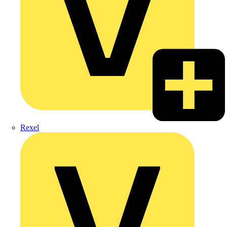
Rexel