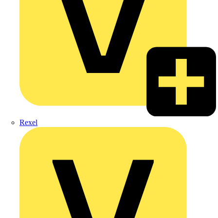
Rexel