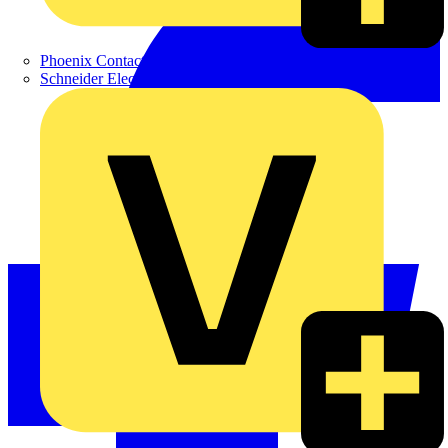
Phoenix Contact
Schneider Electric