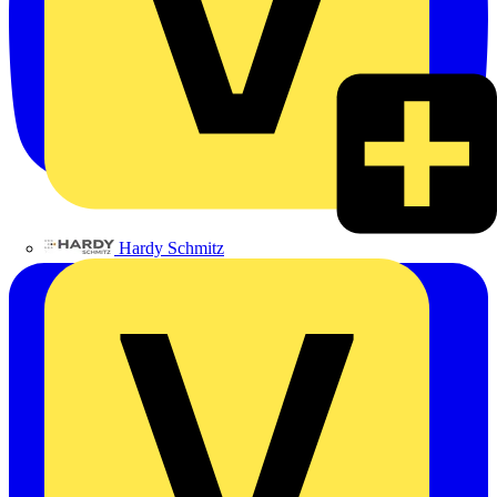
Hardy Schmitz