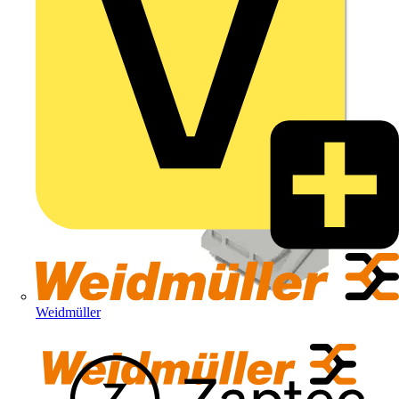
Weidmüller