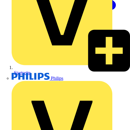
Startseite
Philips