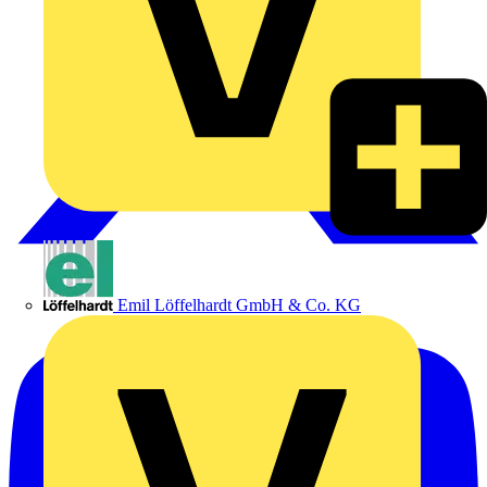
Emil Löffelhardt GmbH & Co. KG