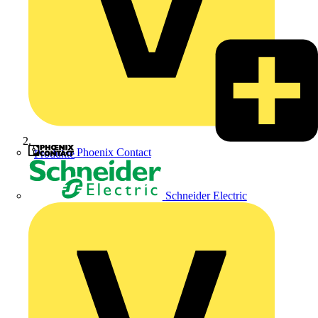
Phoenix Contact
Produkte
Schneider Electric