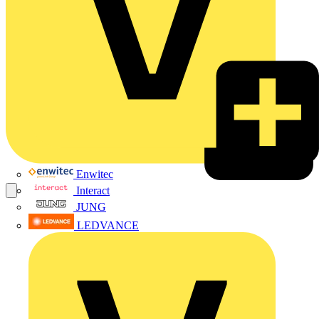
Enwitec
Interact
JUNG
LEDVANCE