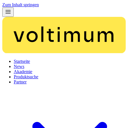
Zum Inhalt springen
Startseite
News
Akademie
Produktsuche
Partner