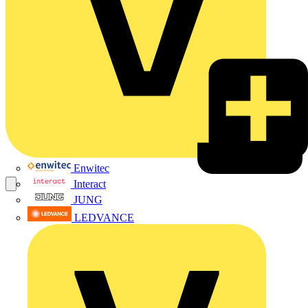
Enwitec
Interact
JUNG
LEDVANCE