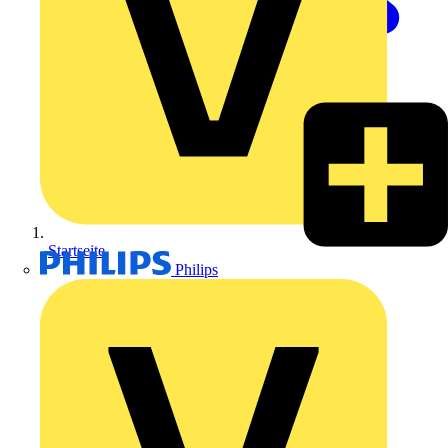
Startseite
Philips