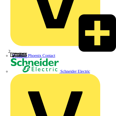
Phoenix Contact
Produkte
Schneider Electric