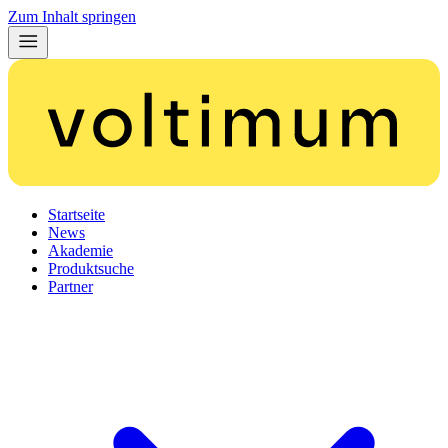
Zum Inhalt springen
Startseite
News
Akademie
Produktsuche
Partner