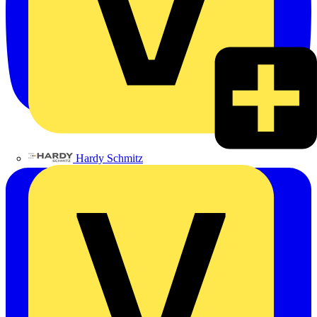
Hardy Schmitz