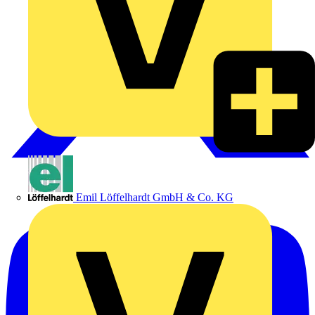
Emil Löffelhardt GmbH & Co. KG