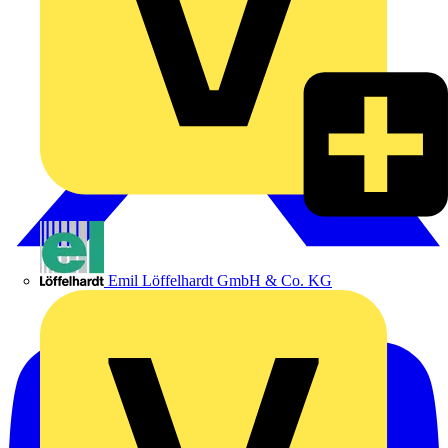
Emil Löffelhardt GmbH & Co. KG