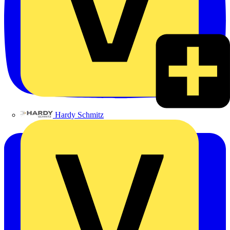
Hardy Schmitz