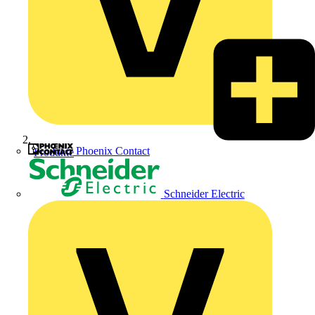
Phoenix Contact
Produkte
Schneider Electric