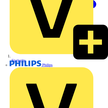
Startseite
Philips