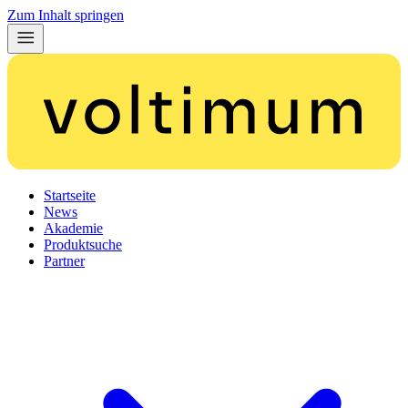
Zum Inhalt springen
Startseite
News
Akademie
Produktsuche
Partner