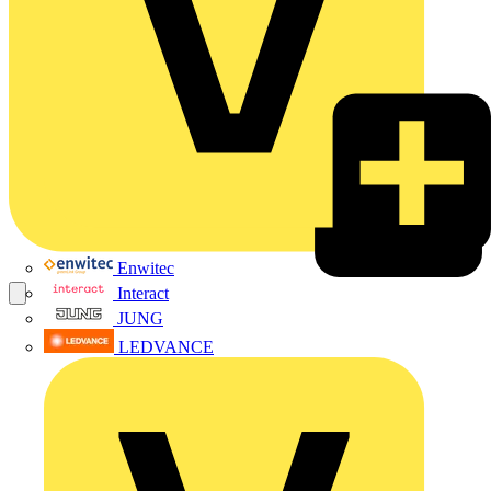
Enwitec
Interact
JUNG
LEDVANCE