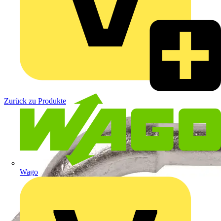
Zurück zu Produkte
Wago