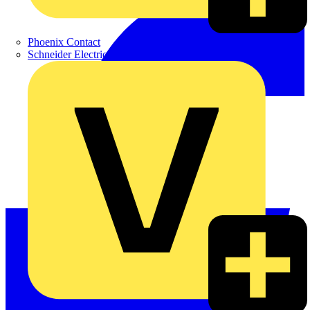
Phoenix Contact
Schneider Electric