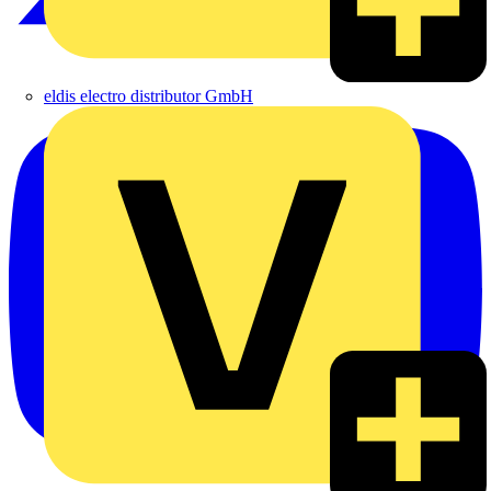
eldis electro distributor GmbH