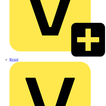
Rexel