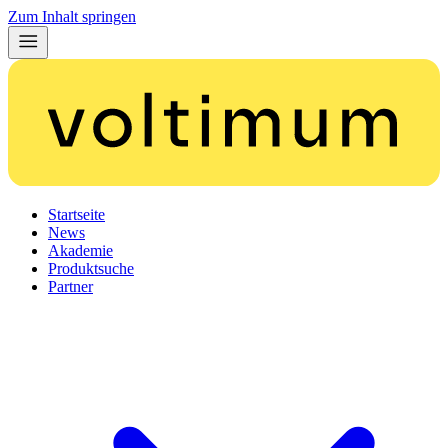
Zum Inhalt springen
Startseite
News
Akademie
Produktsuche
Partner