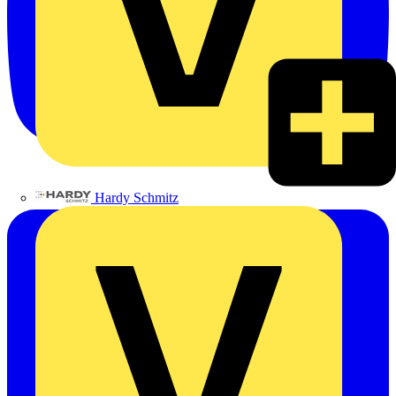
Hardy Schmitz