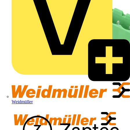
Weidmüller