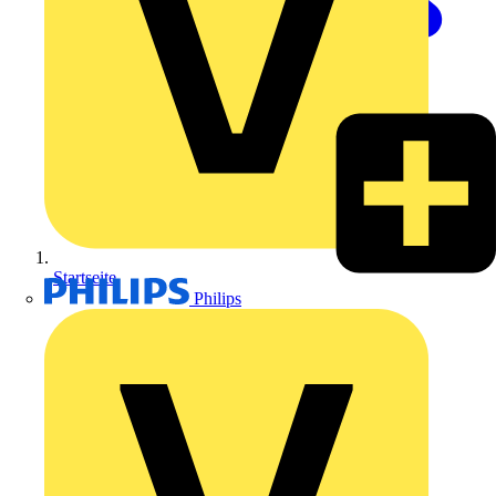
Startseite
Philips