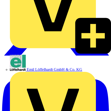
Emil Löffelhardt GmbH & Co. KG