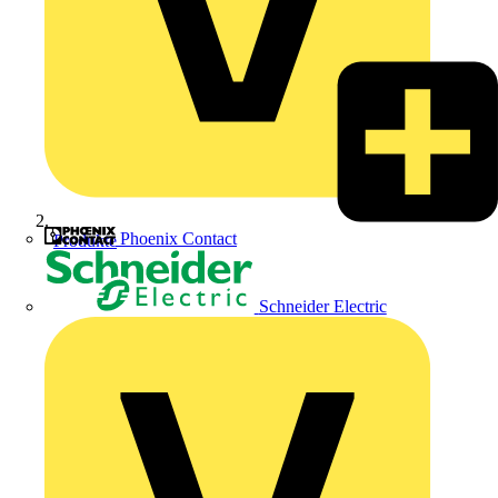
Phoenix Contact
Produkte
Schneider Electric