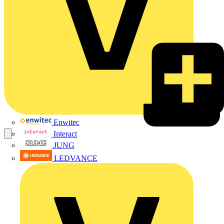
Enwitec
Interact
JUNG
LEDVANCE