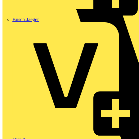
Busch-Jaeger