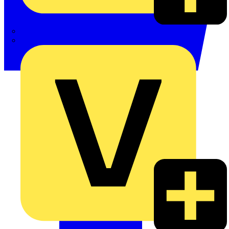
Phoenix Contact
Schneider Electric