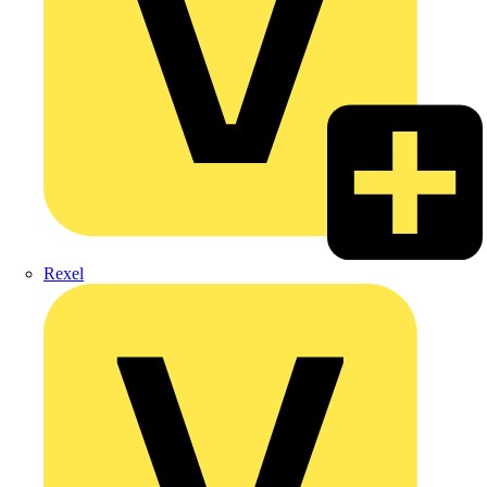
Rexel