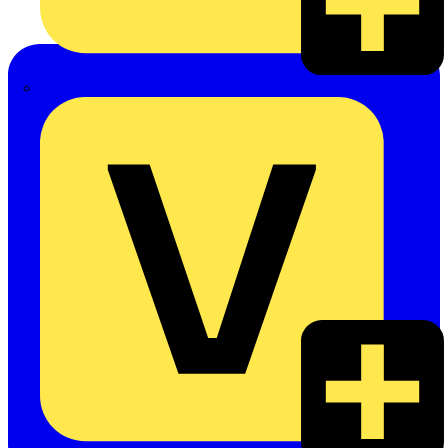
eldis electro distributor GmbH